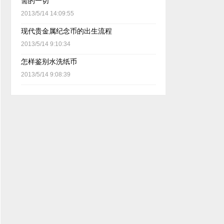
需的一切
2013/5/14 14:09:55
现代贵金属纪念币的出生流程
2013/5/14 9:10:34
怎样鉴别水洗纸币
2013/5/14 9:08:39