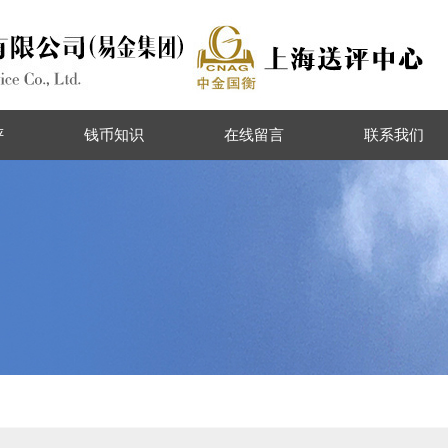
评
钱币知识
在线留言
联系我们