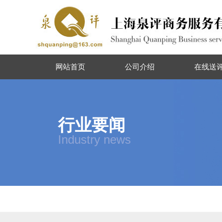
网站首页
公司介绍
在线送
行业要闻
Industry news