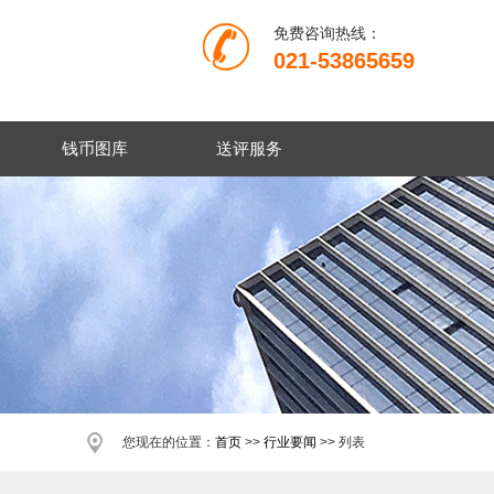
免费咨询热线：
021-53865659
钱币图库
送评服务
您现在的位置：
首页
>>
行业要闻
>> 列表