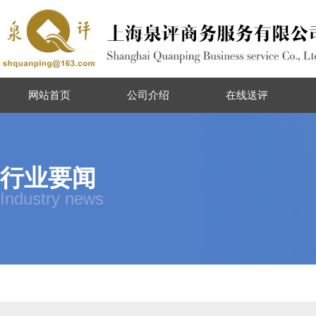
网站首页
公司介绍
在线送评
行业要闻
Industry news