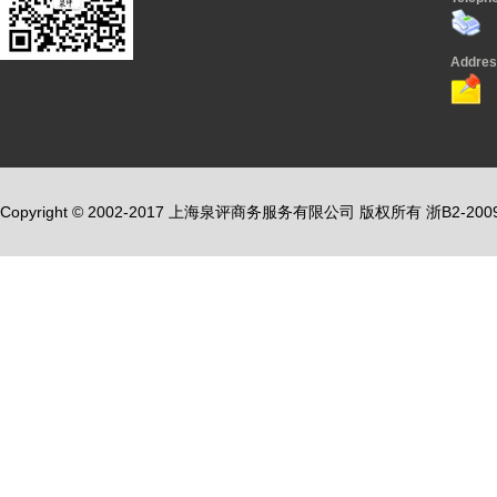
Addres
Copyright © 2002-2017 上海泉评商务服务有限公司 版权所有 浙B2-2009