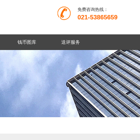
免费咨询热线：
021-53865659
钱币图库
送评服务