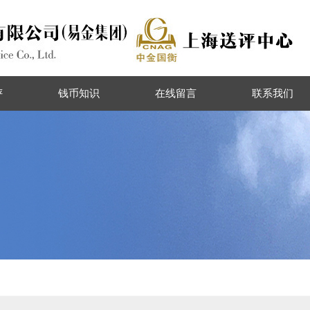
评
钱币知识
在线留言
联系我们