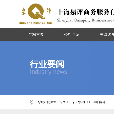
网站首页
公司介绍
在线送
行业要闻
Industry news
您现在的位置：
首页
>>
行业要闻
>> 详细内容