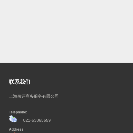
联系我们
上海泉评商务服务有限公司
Telephone:
021-53865659
Address: