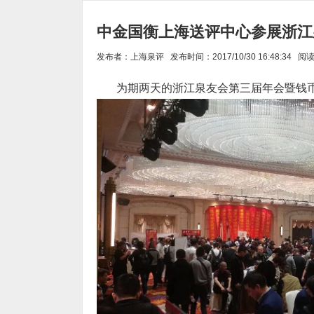
中金国衡上海送评中心参展浙江
发布者：上海泉评 发布时间：2017/10/30 16:48:34 阅
为期两天的浙江泉友会第三届年会暨钱