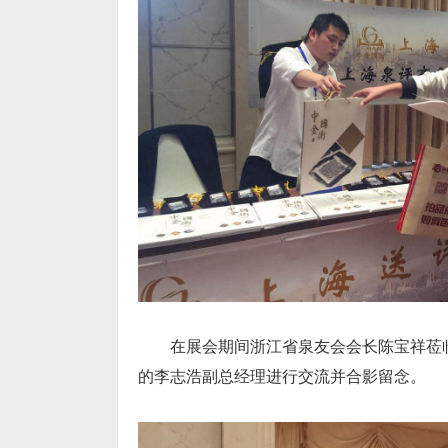
在展会期间浙江省泉友会会长陈宝祥莅
的李志浩副总经理进行交流并合影留念。