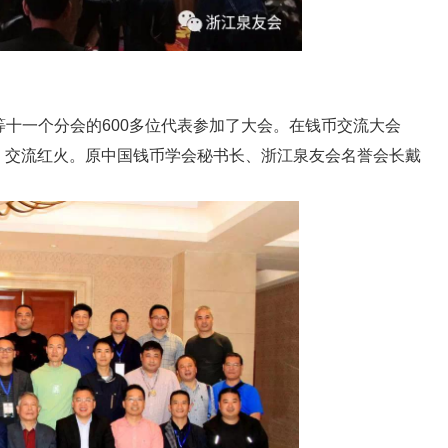
等十一个分会的
600
多位代表参加了大会。在钱币交流大会
，交流红火。原中国钱币学会秘书长、浙江泉友会名誉会长戴