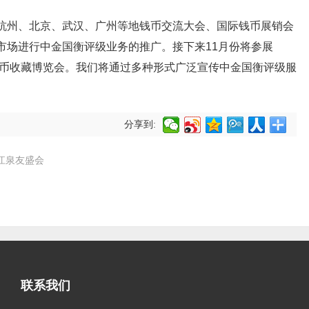
杭州、北京、武汉、广州等地钱币交流大会、国际钱币展销会
市场进行中金国衡评级业务的推广。接下来11
月份将参展
币收藏博览会
。我们将通过多种形式广泛宣传中金国衡评级服
分享到:
江泉友盛会
联系我们