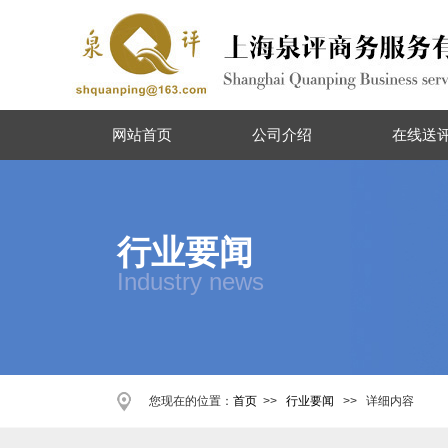
网站首页
公司介绍
在线送
行业要闻
Industry news
您现在的位置：
首页
>>
行业要闻
>> 详细内容