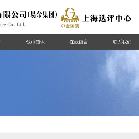
评
钱币知识
在线留言
联系我们