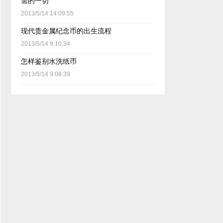
需的一切
2013/5/14 14:09:55
现代贵金属纪念币的出生流程
2013/5/14 9:10:34
怎样鉴别水洗纸币
2013/5/14 9:08:39