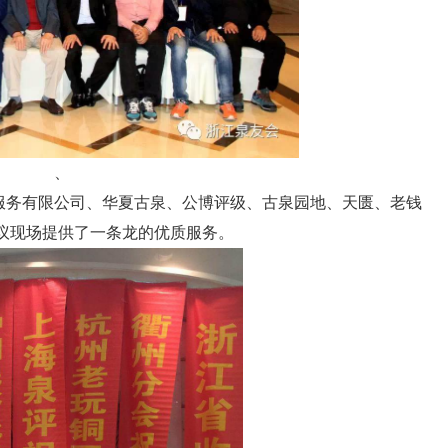
、
服务有限公司、华夏古泉、公博评级、古泉园地、天匮、老钱
议现场提供了一条龙的优质服务。