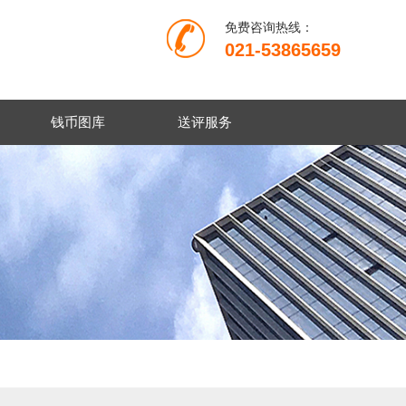
免费咨询热线：
021-53865659
钱币图库
送评服务